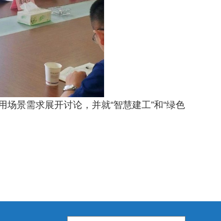
场景需求展开讨论，并就“智慧建工”和“绿色