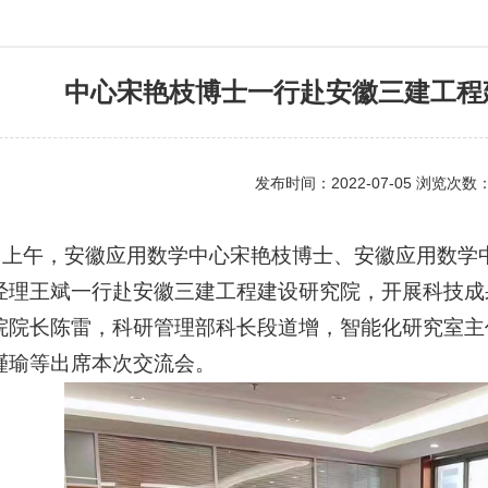
中心宋艳枝博士一行赴安徽三建工程
发布时间：2022-07-05 浏览次数
日上午，安徽应用数学中心宋艳枝博士、安徽应用数学
经理王斌一行赴安徽三建工程建设研究院，开展科技成
院院长陈雷，科研管理部科长段道增，智能化研究室主
瑾瑜等出席本次交流会。