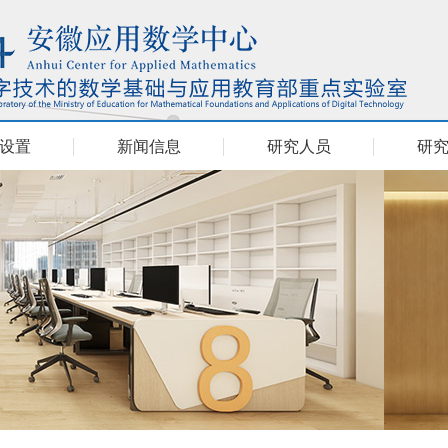
设置
新闻信息
研究人员
研