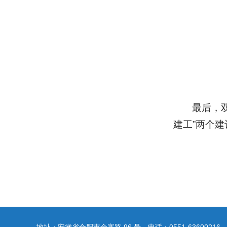
最后，
建工”两个