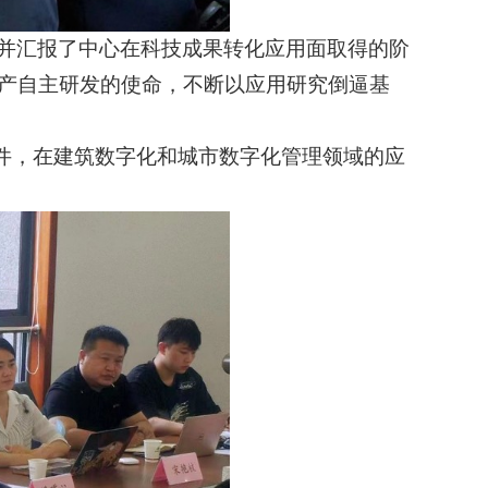
并汇报了中心在科技成果转化应用面取得的阶
产自主研发的使命，不断以应用研究倒逼基
件，在建筑数字化和城市数字化管理领域的应