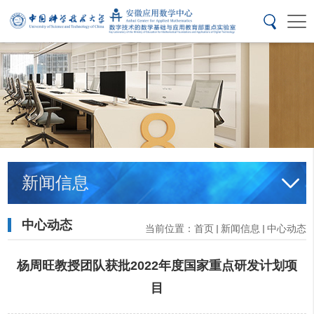
新闻信息
中心动态
当前位置：
首页
新闻信息
中心动态
杨周旺教授团队获批2022年度国家重点研发计划项
目