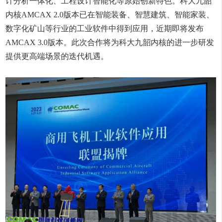
计分析一体化、工程设计智能化等原始创新特色。科大九韶
内核AMCAX 2.0版本已在智能装备、智慧建筑、智能家装、
数字化矿山等行业的工业软件中得到应用，近期即将发布
AMCAX 3.0版本。此次合作将为科大九韶内核的进一步研发
提供更高端场景的迭代机遇。