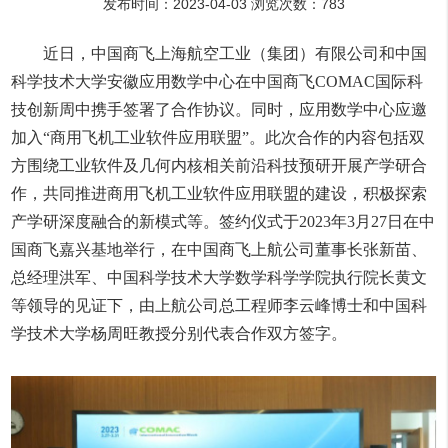
发布时间：2023-04-03 浏览次数：
783
近日，中国商飞上海航空工业（集团）有限公司和中国
科学技术大学安徽应用数学中心在中国商飞COMAC国际科
技创新周中携手签署了合作协议。同时，应用数学中心应邀
加入“商用飞机工业软件应用联盟”。此次合作的内容包括双
方围绕工业软件及几何内核相关前沿科技预研开展产学研合
作，共同推进商用飞机工业软件应用联盟的建设，积极探索
产学研深度融合的新模式等。签约仪式于2023年3月27日在中
国商飞嘉兴基地举行，在中国商飞上航公司董事长张新苗、
总经理洪军、中国科学技术大学数学科学学院执行院长黄文
等领导的见证下，由上航公司总工程师李云峰博士和中国科
学技术大学杨周旺教授分别代表合作双方签字。