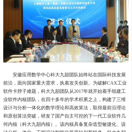
安徽应用数学中心科大九韶团队始终站在国际科技发展
前沿，面向国家重大需求，执着攻关创新。为破解CAX工业
软件卡脖子难题，科大九韶团队从2017年就开始着手组建工
业软件内核团队，在四十多年的学术积累之上，构建了三维
设计与分析一体化的数学理论和高效算法，取得最前沿理论
和原创算法突破，研发了国产自主可控的下一代工业软件几
何内核（科大九韶内核）。该内核具备复杂造型敏捷化、设