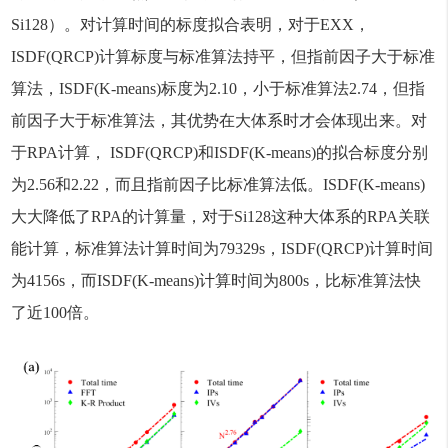
Si128）。对计算时间的标度拟合表明，对于EXX，
ISDF(QRCP)计算标度与标准算法持平，但指前因子大于标准
算法，ISDF(K-means)标度为2.10，小于标准算法2.74，但指
前因子大于标准算法，其优势在大体系时才会体现出来。对
于RPA计算， ISDF(QRCP)和ISDF(K-means)的拟合标度分别
为2.56和2.22，而且指前因子比标准算法低。ISDF(K-means)
大大降低了RPA的计算量，对于Si128这种大体系的RPA关联
能计算，标准算法计算时间为79329s，ISDF(QRCP)计算时间
为4156s，而ISDF(K-means)计算时间为800s，比标准算法快
了近100倍。