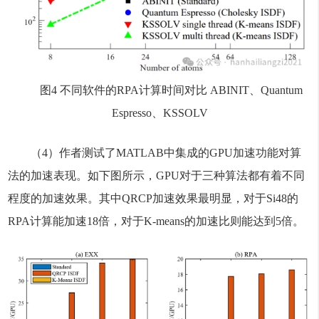
图4 不同软件的RPA计算时间对比 ABINIT、Quantum
Espresso、KSSOLV
（4）作者测试了MATLAB中集成的GPU加速功能对算
法的加速表现。如下图所示，GPU对于三种算法都有着不同
程度的加速效果。其中QRCP加速效果最明显，对于Si48的
RPA计算能加速18倍，对于K-means的加速比则能达到5倍。