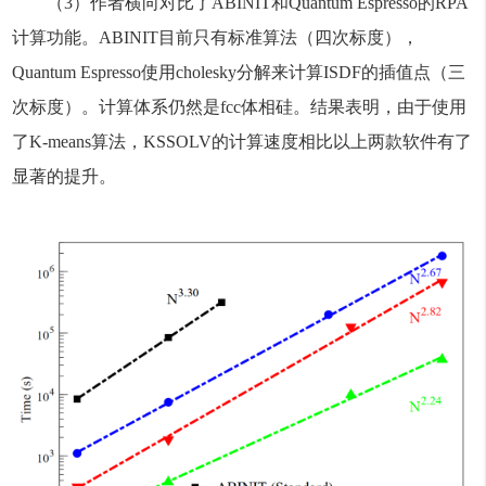
（3）作者横向对比了ABINIT和Quantum Espresso的RPA
计算功能。ABINIT目前只有标准算法（四次标度），
Quantum Espresso使用cholesky分解来计算ISDF的插值点（三
次标度）。计算体系仍然是fcc体相硅。结果表明，由于使用
了K-means算法，KSSOLV的计算速度相比以上两款软件有了
显著的提升。