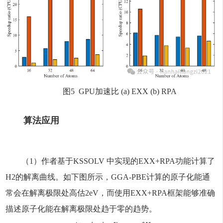
图5 GPU加速比 (a) EXX (b) RPA
算法应用
（1）作者基于KSSOLV 中实现的EXX+RPA功能计算了
H2的解离曲线。如下图所示，GGA-PBE计算的原子化能通
常会在解离极限处高估2eV，而使用EXX+RPA框架能够准确
描述原子化能在解离极限处趋于零的趋势。