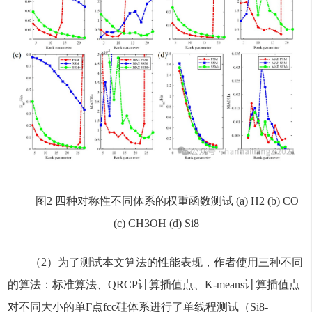
图2 四种对称性不同体系的权重函数测试 (a) H2 (b) CO
(c) CH3OH (d) Si8
（2）为了测试本文算法的性能表现，作者使用三种不同
的算法：标准算法、QRCP计算插值点、K-means计算插值点
对不同大小的单Г点fcc硅体系进行了单线程测试（Si8-