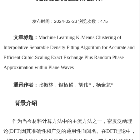
发布时间：2024-02-23 浏览次数：
475
文章标题：
Machine Learning K-Means Clustering of
Interpolative Separable Density Fitting Algorithm for Accurate and
Efficient Cubic-Scaling Exact Exchange Plus Random Phase
Approximation within Plane Waves
通讯作者：
张振林，银栖麟，胡伟*，杨金龙*
背景介绍
作为当今材料计算方法中的主流方法之一，密度泛函理
论(DFT)因其准确性和广泛的通用性而闻名。在DFT理论中，