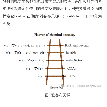
材料的电子结构和性质是电子密度的泛函，其中对计算结果
准确性起决定性作用的是交换关联泛函，对交换关联泛函的
探索被Perdew 在他的“雅各布天梯”（Jacob’s ladder） 中分为
五类。
图1 雅各布天梯