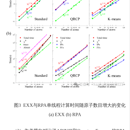
图3 EXX与RPA单线程计算时间随原子数目增大的变化
(a) EXX (b) RPA