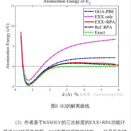
图6 H2的解离曲线
（2）作者基于KSSOLV的三次标度的EXX+RPA功能计