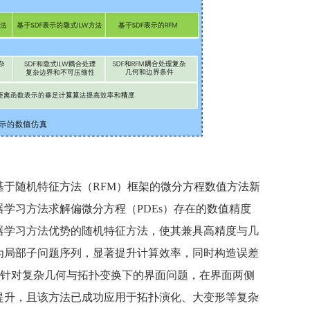
于随机特征方法（RFM）框架的微分方程数值方法新
学习方法求解偏微分方程（PDEs）存在的数值精度
器学习方法优势的随机特征方法，使其兼具高精度与几
为局部子问题序列，显著提升计算效率，同时构造误差
；针对复杂几何与拓扑变换下的界面问题，在界面两侧
提升，且该方法已成功应用于拓扑演化、大变形等复杂