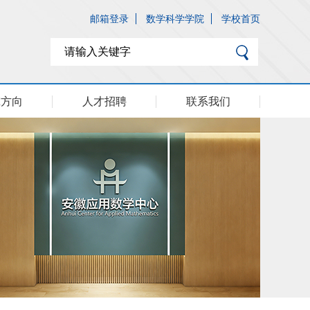
邮箱登录
数学科学学院
学校首页
究方向
人才招聘
联系我们