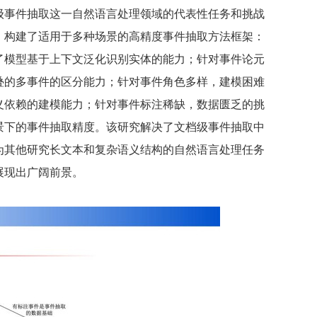
级事件抽取这一自然语言处理领域的代表性任务和挑战
，构建了适用于多种场景的高精度事件抽取方法框架：
了模型基于上下文泛化识别实体的能力；针对事件论元
叠的多事件的区分能力；针对事件角色多样，建模困难
义依赖的建模能力；针对事件标注稀缺，数据匮乏的挑
景下的事件抽取精度。该研究解决了文档级事件抽取中
为其他研究长文本和复杂语义结构的自然语言处理任务
展现出广阔前景。