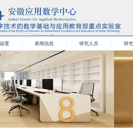
设置
新闻信息
研究人员
研