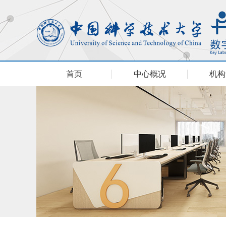
首页
中心概况
机构