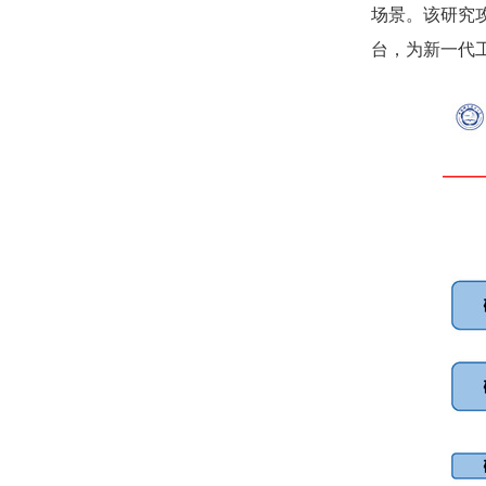
场景。该研究
台，为新一代