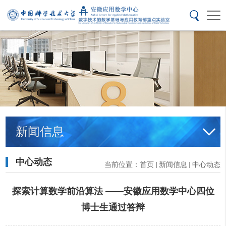
新闻信息
中心动态
当前位置：
首页
新闻信息
中心动态
探索计算数学前沿算法 ——安徽应用数学中心四位
博士生通过答辩