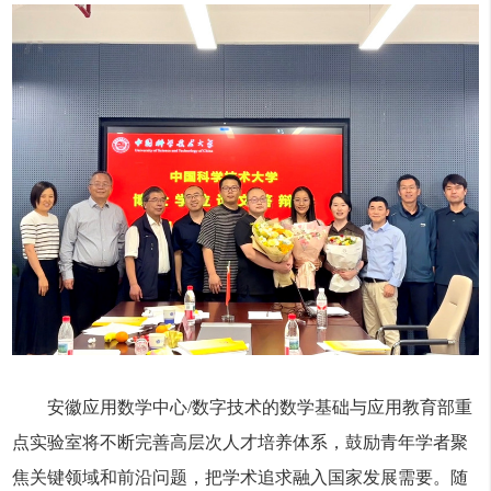
安徽应用数学中心/数字技术的数学基础与应用教育部重
点实验室将不断完善高层次人才培养体系，鼓励青年学者聚
焦关键领域和前沿问题，把学术追求融入国家发展需要。随