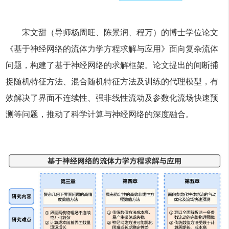
宋文甜（导师杨周旺、陈景润、程万）的博士学位论文
《基于神经网络的流体力学方程求解与应用》面向复杂流体
问题，构建了基于神经网络的求解框架。论文提出的间断捕
捉随机特征方法、混合随机特征方法及训练的代理模型，有
效解决了界面不连续性、强非线性流动及参数化流场快速预
测等问题，推动了科学计算与神经网络的深度融合。