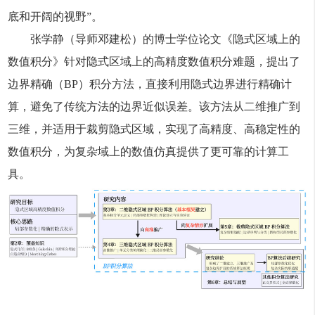
底和开阔的视野”。
张学静（导师邓建松）的博士学位论文《隐式区域上的
数值积分》针对隐式区域上的高精度数值积分难题，提出了
边界精确（BP）积分方法，直接利用隐式边界进行精确计
算，避免了传统方法的边界近似误差。该方法从二维推广到
三维，并适用于裁剪隐式区域，实现了高精度、高稳定性的
数值积分，为复杂域上的数值仿真提供了更可靠的计算工
具。