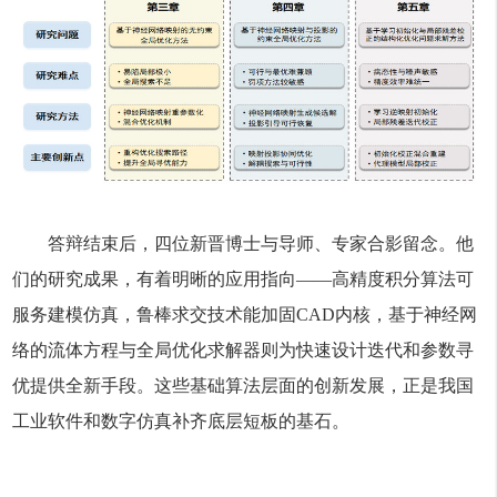
答辩结束后，四位新晋博士与导师、专家合影留念。他
们的研究成果，有着明晰的应用指向——高精度积分算法可
服务建模仿真，鲁棒求交技术能加固CAD内核，基于神经网
络的流体方程与全局优化求解器则为快速设计迭代和参数寻
优提供全新手段。这些基础算法层面的创新发展，正是我国
工业软件和数字仿真补齐底层短板的基石。