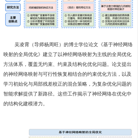
吴凌霄（导师杨周旺）的博士学位论文《基于神经网络
映射的全局优化》建立了以神经网络映射为主线的全局优化
方法体系，覆盖无约束、约束及结构化优化问题。论文提出
的神经网络映射与可行性恢复相结合的约束优化方法，以及
学习初始化与局部残差校正的混合策略，为复杂优化问题的
智能求解提供了新路径。这些工作揭示了神经网络在优化中
的结构化建模潜力。